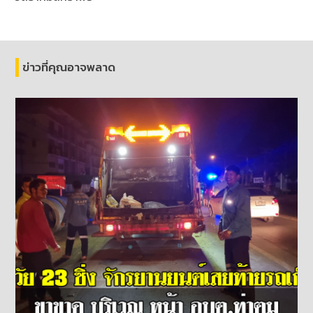
ข่าวที่คุณอาจพลาด