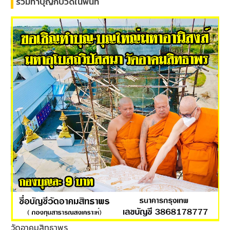
ร่วมทำบุญกับวัดในพื้นที่
วัดอาคมสิทธาพร