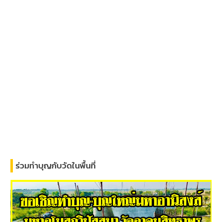
ร่วมทำบุญกับวัดในพื้นที่