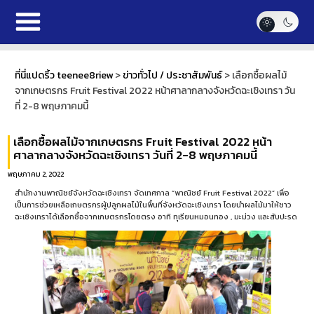
ที่นี่แปดริ้ว teenee8riew
>
ข่าวทั่วไป / ประชาสัมพันธ์
>
เลือกซื้อผลไม้
จากเกษตรกร Fruit Festival 2022 หน้าศาลากลางจังหวัดฉะเชิงเทรา วัน
ที่ 2-8 พฤษภาคมนี้
เลือกซื้อผลไม้จากเกษตรกร Fruit Festival 2022 หน้า
ศาลากลางจังหวัดฉะเชิงเทรา วันที่ 2-8 พฤษภาคมนี้
พฤษภาคม 2, 2022
สำนักงานพาณิชย์จังหวัดฉะเชิงเทรา จัดเทศกาล “พาณิชย์ Fruit Festival 2022” เพื่อ
เป็นการช่วยเหลือเกษตรกรผู้ปลูกผลไม้ในพื้นที่จังหวัดฉะเชิงเทรา โดยนำผลไม้มาให้ชาว
ฉะเชิงเทราได้เลือกซื้อจากเกษตรกรโดยตรง อาทิ ทุเรียนหมอนทอง , มะม่วง และสับปะรด