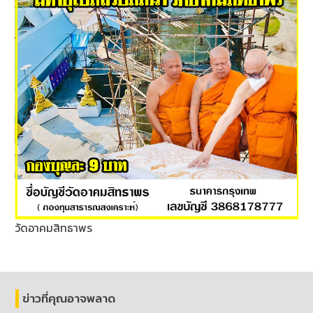
วัดอาคมสิทธาพร
ข่าวที่คุณอาจพลาด