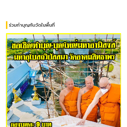
ร่วมทำบุญกับวัดในพื้นที่