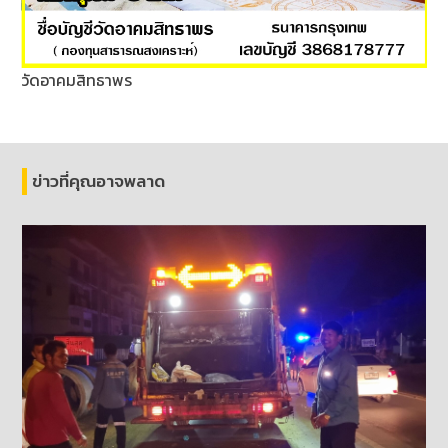
วัดอาคมสิทธาพร
ข่าวที่คุณอาจพลาด