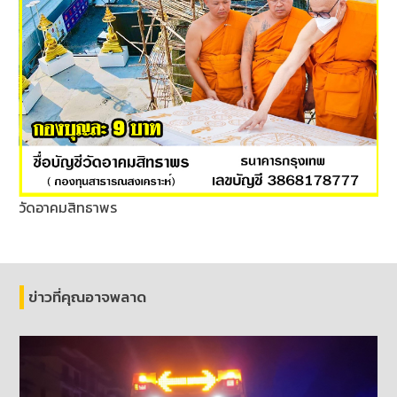
วัดอาคมสิทธาพร
ข่าวที่คุณอาจพลาด