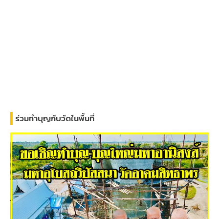
ร่วมทำบุญกับวัดในพื้นที่