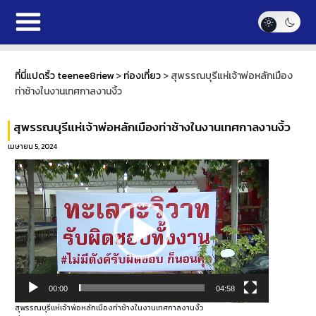
ที่นี่แปดริ้ว teenee8riew
>
ท่องเที่ยว
>
สุพรรณบุรีแห่เจ้าพ่อหลักเมือง
ท่าช้างในงานเทศกาลงานงิ้ว
สุพรรณบุรีแห่เจ้าพ่อหลักเมืองท่าช้างในงานเทศกาลงานงิ้ว
เมษายน 5, 2024
ตัว
เล่น
ไฟล์
วิดีโอ
00:00
04:58
สุพรรณบุรีแห่เจ้าพ่อหลักเมืองท่าช้างในงานเทศกาลงานงิ้ว