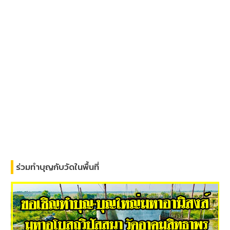
ร่วมทำบุญกับวัดในพื้นที่