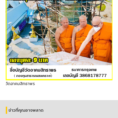
วัดอาคมสิทธาพร
ข่าวที่คุณอาจพลาด