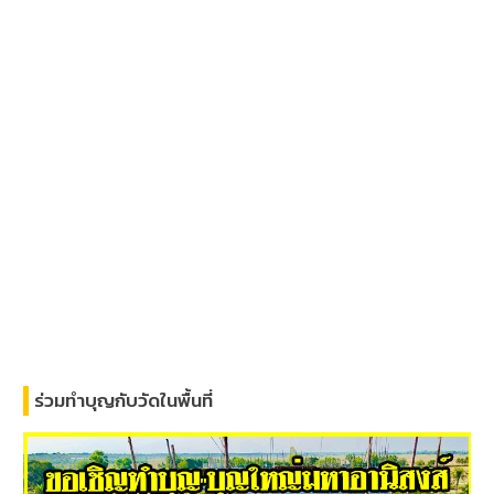
ร่วมทำบุญกับวัดในพื้นที่