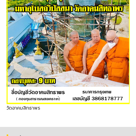
วัดอาคมสิทธาพร