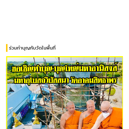
ร่วมทำบุญกับวัดในพื้นที่