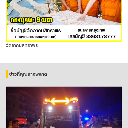
วัดอาคมสิทธาพร
ข่าวที่คุณอาจพลาด