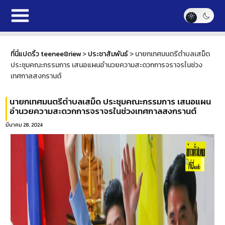
ที่นี่แปดริ้ว teenee8riew
>
ประชาสัมพันธ์
>
นายกเทศมนตรีตำบลเสม็ด
ประชุมคณะกรรมการ เสนอแผนอำนวยความสะดวกการจราจรในช่วง
เทศกาลสงกรานต์
นายกเทศมนตรีตำบลเสม็ด ประชุมคณะกรรมการ เสนอแผน
อำนวยความสะดวกการจราจรในช่วงเทศกาลสงกรานต์
มีนาคม 28, 2024