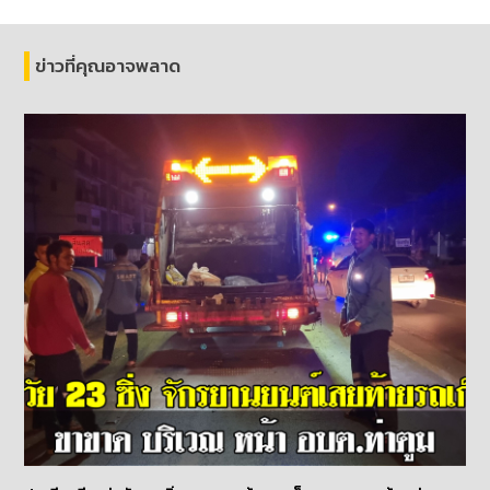
ข่าวที่คุณอาจพลาด