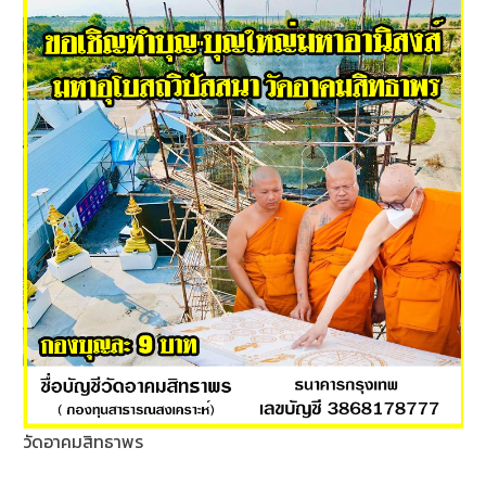
วัดอาคมสิทธาพร