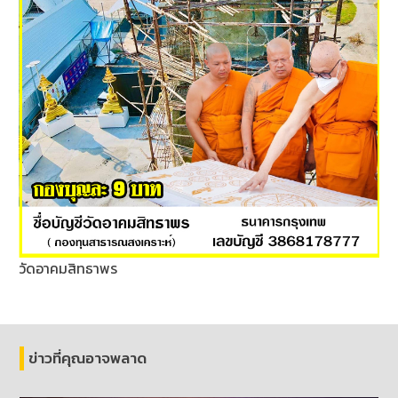
วัดอาคมสิทธาพร
ข่าวที่คุณอาจพลาด