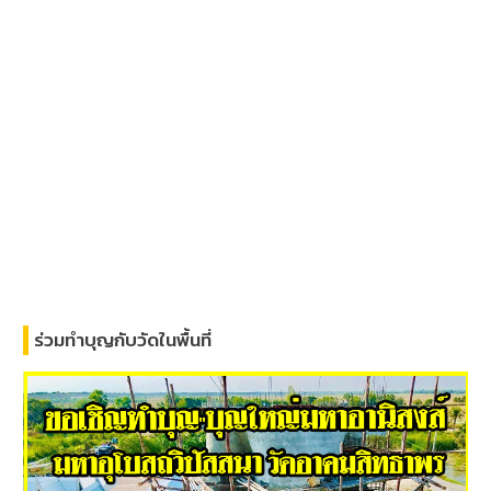
ร่วมทำบุญกับวัดในพื้นที่