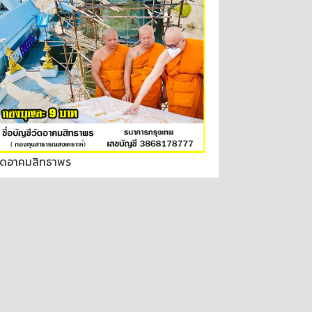
ัดอาคมสิทธาพร