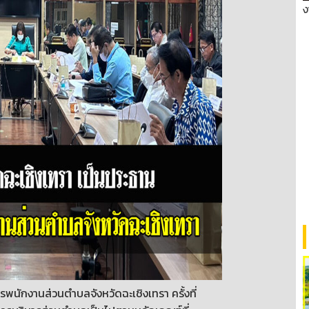
ง
ักงานส่วนตำบลจังหวัดฉะเชิงเทรา ครั้งที่