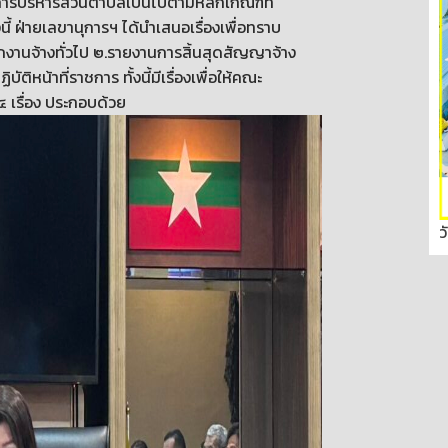
ารบริหารส่วนตำบลเป็นไปตามหลักเกณฑ์ที่
้ ฝ่ายเลขานุการฯ ได้นำเสนอเรื่องเพื่อทราบ
ักงานจ้างทั่วไป ๒.รายงานการสิ้นสุดสัญญาจ้าง
น้าที่ราชการ ทั้งนี้มีเรื่องเพื่อให้คณะ
เรื่อง ประกอบด้วย
ว