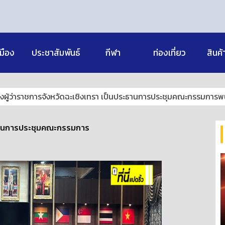
มือง
ประชาสัมพันธ์
กีฬา
ท่องเที่ยว
สินค้
งผู้ว่าราชการจังหวัดฉะเชิงเทรา เป็นประธานการประชุมคณะกรรมการพ
ระธานการประชุมคณะกรรมการ