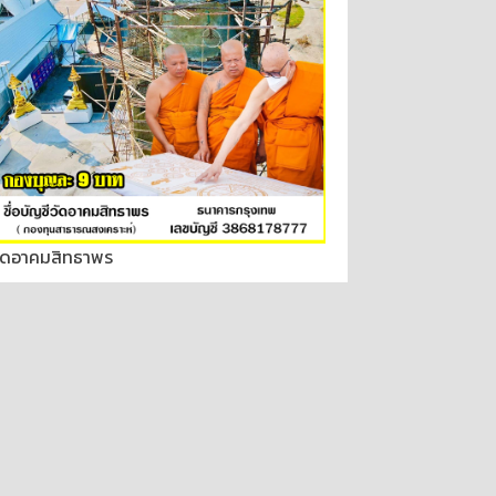
ัดอาคมสิทธาพร