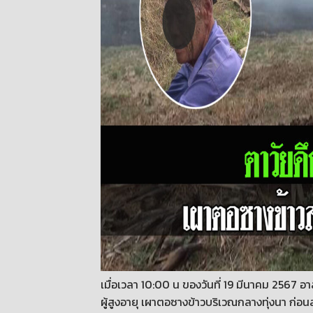
เมื่อเวลา 10:00 น ของวันที่ 19 มีนาคม 2567 อ
ผู้สูงอายุ เผาตอซางข้าวบริเวณกลางทุ่งนา ก่