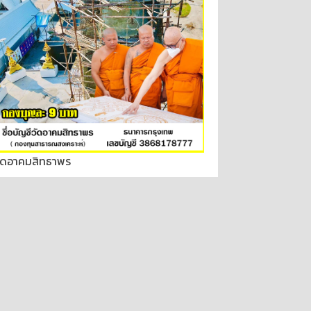
ัดอาคมสิทธาพร