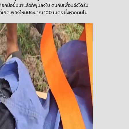
ยกมือขึ้นมาแล้วก็ฟุบลงไป ตนกับเพื่อนจึงได้รีบ
ที่เกิดเพลิงไหม้ประมาณ 100 เมตร ซึ่งหากตนไม่