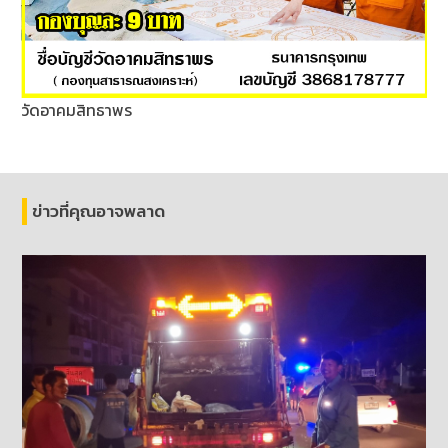
วัดอาคมสิทธาพร
ข่าวที่คุณอาจพลาด