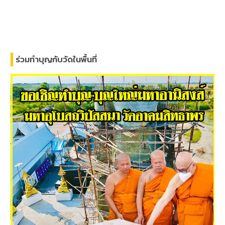
ร่วมทำบุญกับวัดในพื้นที่