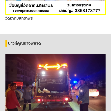
วัดอาคมสิทธาพร
ข่าวที่คุณอาจพลาด