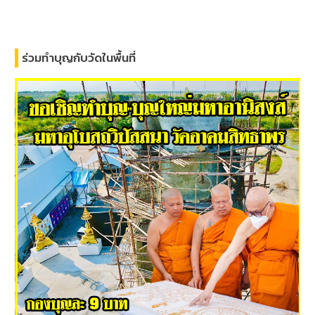
ร่วมทำบุญกับวัดในพื้นที่