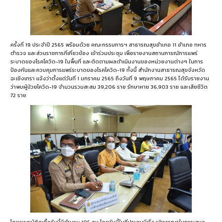
ครั้งที่ 19 ประจำปี 2565 พร้อมด้วย คณะกรรมการฯ สาธารณสุขอำเภอ 11 อำเภอ ทหาร
ตำรวจ และส่วนราชการที่เกี่ยวข้อง เข้าร่วมประชุม เพื่อรายงานสถานการณ์การแพร่
ระบาดของโรคโควิด-19 ในพื้นที่ และติดตามผลดำเนินงานของหน่วยงานต่างๆ ในการ
ป้องกันและควบคุมการแพร่ระบาดของโรคโควิด-19 ทั้งนี้ สำนักงานสาธารณสุขจังหวัด
ฉะเชิงเทรา แจ้งว่าตั้งแต่วันที่ 1 มกราคม 2565 ถึงวันที่ 9 พฤษภาคม 2565 ได้รับรายงาน
ว่าพบผู้ป่วยโควิด-19 จำนวนรวมสะสม 39,206 ราย รักษาหาย 36,903 ราย และเสียชีวิต
72 ราย
โดยยอดผู้ติดเชื้อวันนี้มีจำนวน 105 คน โดยวันนี้ในที่ประชุมมีเรื่องพิจารณาในการเสนอ