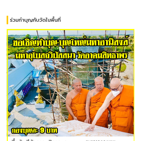
ร่วมทำบุญกับวัดในพื้นที่