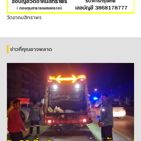
วัดอาคมสิทธาพร
ข่าวที่คุณอาจพลาด