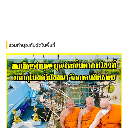
ร่วมทำบุญกับวัดในพื้นที่