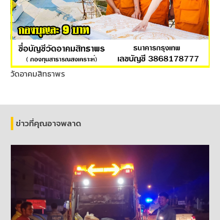
วัดอาคมสิทธาพร
ข่าวที่คุณอาจพลาด