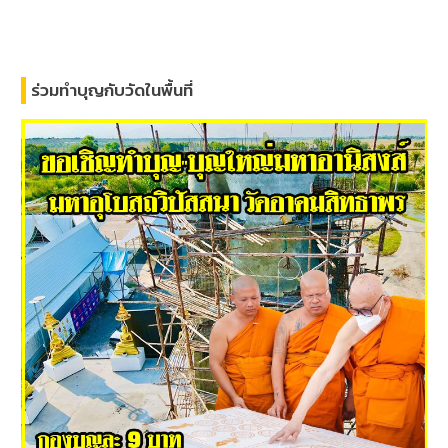
ร่วมทำบุญกับวัดในพื้นที่