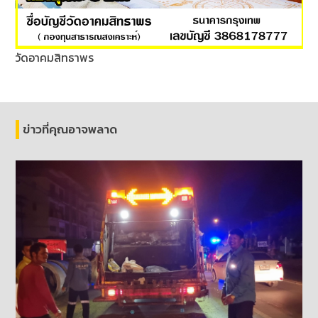
วัดอาคมสิทธาพร
ข่าวที่คุณอาจพลาด