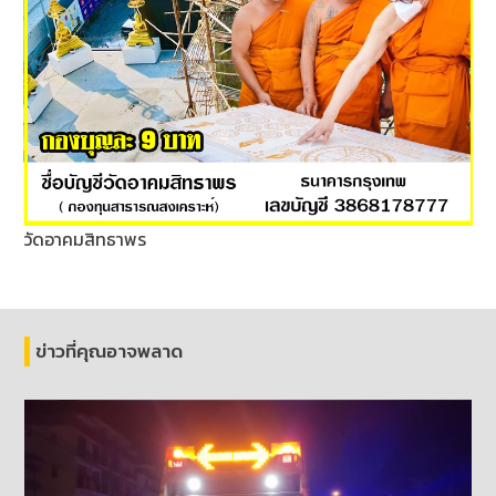
วัดอาคมสิทธาพร
ข่าวที่คุณอาจพลาด