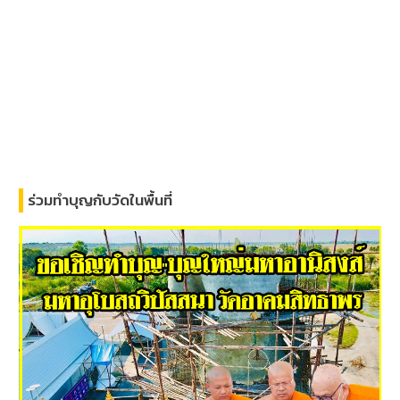
ร่วมทำบุญกับวัดในพื้นที่