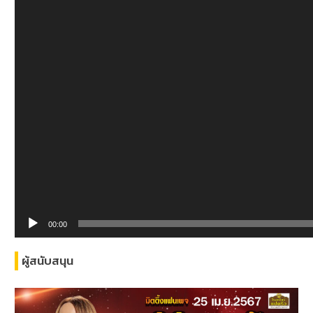
00:00
ผู้สนับสนุน